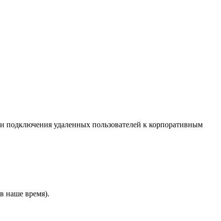
 и подключения удаленных пользователей к корпоративным
 наше время).