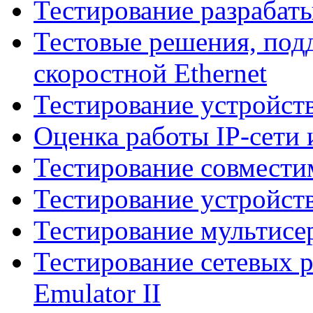
Тестирование разрабат
Тестовые решения, по
скоростной Ethernet
Тестирование устройст
Оценка работы IP-сети 
Тестирование совмести
Тестирование устройст
Тестирование мультисе
Тестирование сетевых 
Emulator II