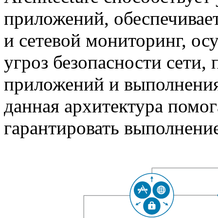
приложений, обеспечивае
и сетевой мониторинг, ос
угроз безопасности сети,
приложений и выполнения
данная архитектура помо
гарантировать выполнени