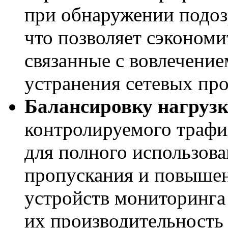
при обнаружении подоз
что позволяет сэкономи
связанные с вовлечение
устранения сетевых пр
Балансировку нагруз
контролируемого трафи
для полного использова
пропускания и повыше
устройств мониторинга 
их производительность