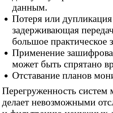
данным.
Потеря или дупликация
задерживающая передач
большое практическое з
Применение зашифрован
может быть спрятано в
Отставание планов мон
Перегруженность систем 
делает невозможными отс