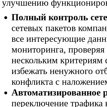
улучшению функционирова
Полный контроль сете
сетевых пакетов компан
все интересующие дан
мониторинга, проверяя 
нескольким критериям 
избежать ненужного от
конфликта с наложение
Автоматизированное 
переключение трафика 