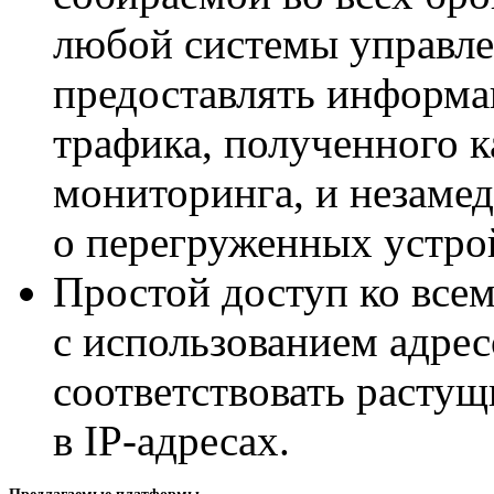
любой системы управле
предоставлять информа
трафика, полученного 
мониторинга, и незаме
о перегруженных устро
Простой доступ ко всем
с использованием адрес
соответствовать расту
в
IP-адресах
.