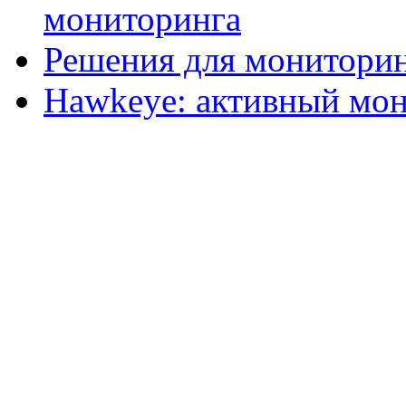
мониторинга
Решения для мониторин
Hawkeye: активный мон