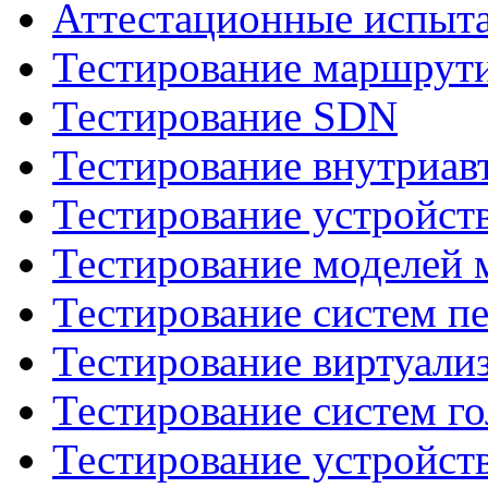
Аттестационные испыта
Тестирование маршрути
Тестирование SDN
Тестирование внутриав
Тестирование устройств 
Тестирование моделей 
Тестирование систем п
Тестирование виртуали
Тестирование систем го
Тестирование устройст