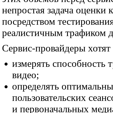
непростая задача оценки к
посредством тестирования
реалистичным трафиком до
Сервис-провайдеры
хотят
измерять способность т
видео;
определять оптимальны
пользовательских сеан
и первоначальных меди