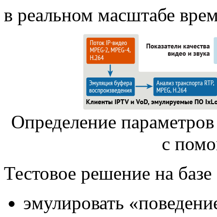
в реальном масштабе врем
Определение параметров
с пом
Тестовое решение на базе
эмулировать «поведени