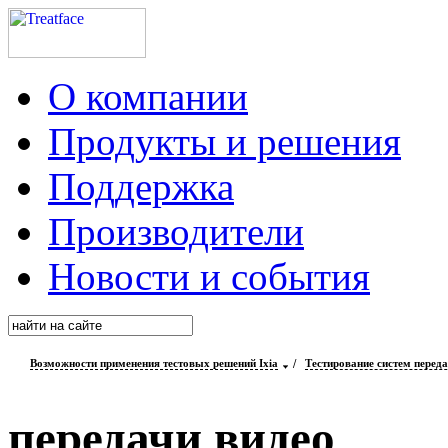
О компании
Продукты и решения
Поддержка
Производители
Новости и события
Возможности применения тестовых решений Ixia
/
Тестирование систем переда
передачи видео