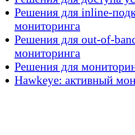
Решения для inline-под
мониторинга
Решения для out-of-ba
мониторинга
Решения для мониторин
Hawkeye: активный мон