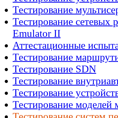
Тестирование мультисе
Тестирование сетевых 
Emulator II
Аттестационные испыта
Тестирование маршрути
Тестирование SDN
Тестирование внутриав
Тестирование устройств 
Тестирование моделей 
Тестирование систем п