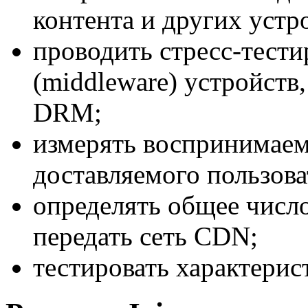
контента и других устр
проводить
стресс-тести
(middleware) устройств,
DRM;
измерять воспринимаем
доставляемого пользова
определять общее число
передать сеть CDN;
тестировать характерис