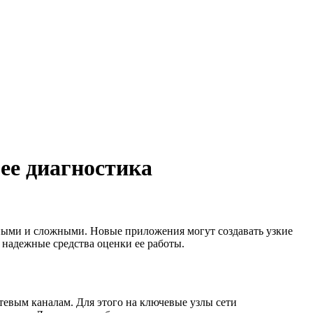
ее диагностика
бными и сложными. Новые приложения могут создавать узкие
 надежные средства оценки ее работы.
тевым каналам. Для этого на ключевые узлы сети