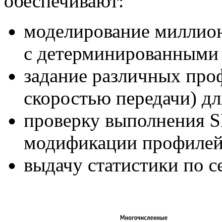
обеспечивают:
моделирование миллион
с детерминированными
задание различных про
скоростью передачи) дл
проверку выполнения S
модификации профилей
выдачу статистики по с