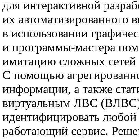
для интерактивной разрабо
их автоматизированного 
в использовании графиче
и
программы-мастера
пом
имитацию сложных сетей 
С помощью агрегированно
информации, а также стат
виртуальным ЛВС (ВЛВС)
идентифицировать любой 
работающий сервис. Реше