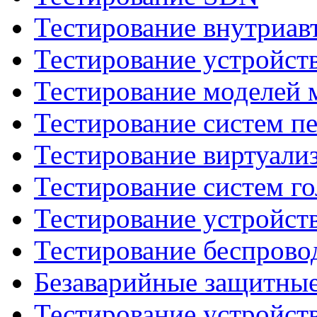
Тестирование внутриав
Тестирование устройств 
Тестирование моделей 
Тестирование систем п
Тестирование виртуали
Тестирование систем го
Тестирование устройст
Тестирование беспрово
Безаварийные защитны
Тестирование устройст