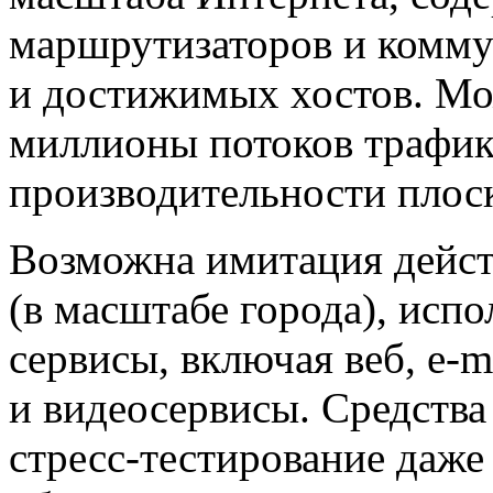
маршрутизаторов и комму
и достижимых хостов. Мо
миллионы потоков трафик
производительности плос
Возможна имитация дейст
(в масштабе города), ис
сервисы, включая веб,
e-m
и видеосервисы. Средства
стресс-тестирование
даже 