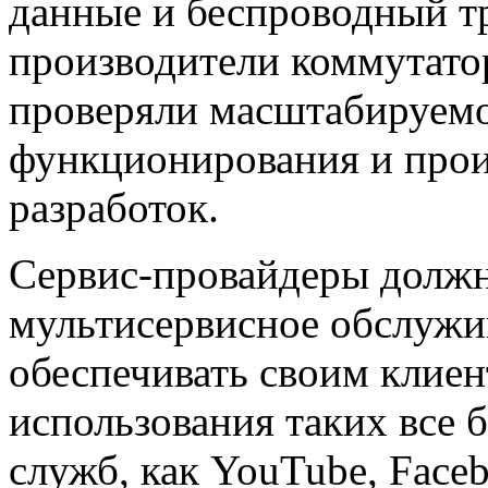
данные и беспроводный т
производители коммутато
проверяли масштабируемо
функционирования и прои
разработок.
Сервис-провайдеры
должн
мультисервисное обслужи
обеспечивать своим клие
использования таких все 
служб, как YouTube, Face