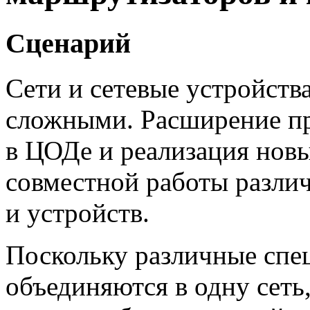
Сценарий
Сети и сетевые устройства
сложными. Расширение пр
в ЦОДе и реализация нов
совместной работы разли
и устройств.
Поскольку различные спе
объединяются в одну сеть