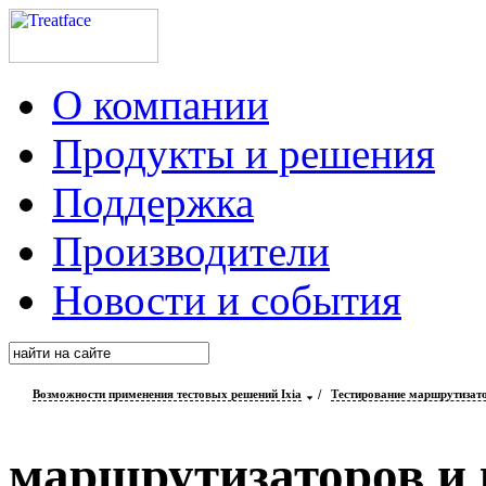
О компании
Продукты и решения
Поддержка
Производители
Новости и события
Возможности применения тестовых решений Ixia
/
Тестирование маршрутизат
маршрутизаторов и