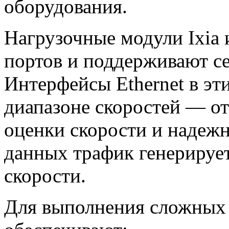
оборудования.
Нагрузочные модули Ixia
портов и поддерживают се
Интерфейсы Ethernet в эт
диапазоне скоростей — от
оценки скорости и надежн
данных трафик генерируе
скорости.
Для выполнения сложных 