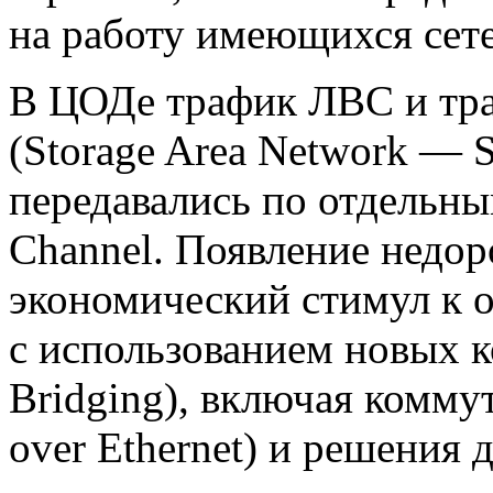
на работу имеющихся сет
В ЦОДе трафик ЛВС и тра
(Storage Area Network —
передавались по отдельным
Channel. Появление недор
экономический стимул к 
с использованием новых к
Bridging), включая комму
over Ethernet) и решения 