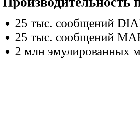
Производительность 
25 тыс. сообщений DI
25 тыс. сообщений MAP
2 млн эмулированных м