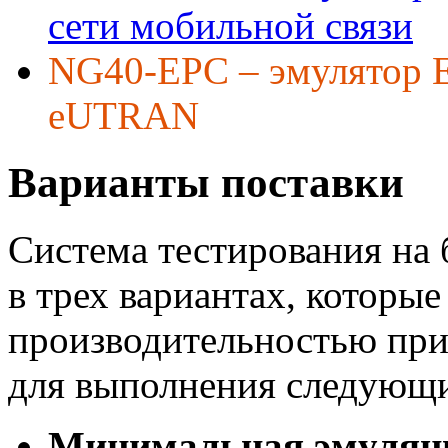
сети мобильной связи
NG40-EPC – эмулятор E
eUTRAN
Варианты поставки
Система тестирования на 
в трех вариантах, которы
производительностью при
для выполнения следующи
Минимальная эмуляц