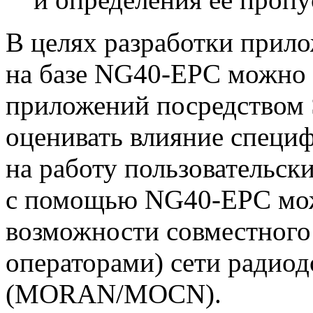
В целях разработки прило
на базе
NG40-EPC
можно 
приложений посредством 
оценивать влияние специф
на работу пользовательск
с помощью
NG40-EPC
мож
возможности совместного
операторами) сети радиод
(MORAN/MOCN).