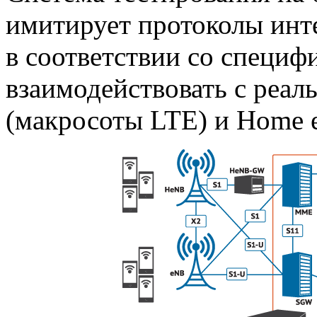
имитирует протоколы инт
в соответствии со специ
взаимодействовать с реа
(макросоты LTE) и Home 