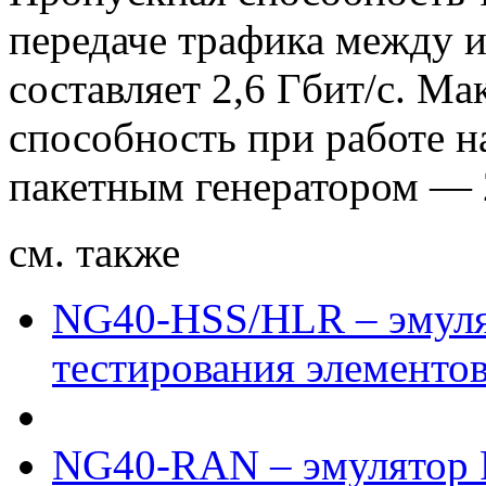
передаче трафика между 
составляет 2,6 Гбит/с. М
способность при работе н
пакетным генератором — 
см. также
NG40-HSS/HLR – эмуля
тестирования элементов
NG40-RAN – эмулятор 