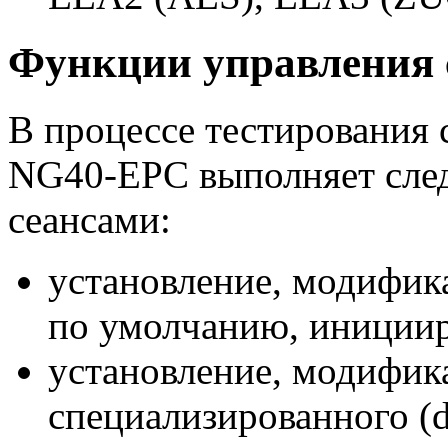
Функции управления 
В процессе тестирования
NG40-EPC
выполняет сле
сеансами:
установление, модифика
по умолчанию, инициир
установление, модифик
специализированного (de