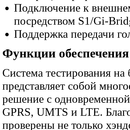
Подключение к внешне
посредством S1/
Gi-Brid
Поддержка передачи го
Функции обеспечения
Система тестирования на
представляет собой мног
решение c одновременной
GPRS, UMTS и LTE. Благо
проверены не только хэнд