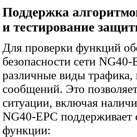
Поддержка алгоритм
и тестирование защи
Для проверки функций о
безопасности сети
NG40-
различные виды трафика,
сообщений. Это позволяе
ситуации, включая налич
NG40-EPC
поддерживает 
функции: