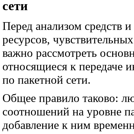
сети
Перед анализом средств и
ресурсов, чувствительны
важно рассмотреть основ
относящиеся к передаче 
по пакетной сети.
Общее правило таково: л
соотношений на уровне п
добавление к ним времен