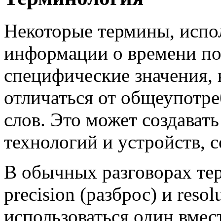
Некоторые термины, испо
информации о времени по
специфические значения, 
отличаться от общеупотр
слов. Это может создават
технологий и устройств,
В обычных разговорах тер
precision (разброс) и reso
использоваться один вмес