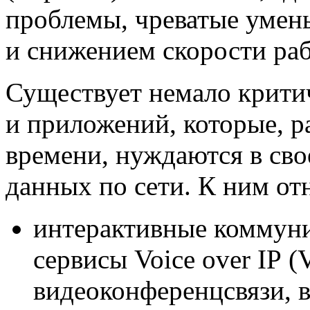
проблемы, чреватые умен
и снижением скорости ра
Существует немало крити
и приложений, которые, р
времени, нуждаются в сво
данных по сети. К ним от
интерактивные коммун
сервисы Voice over IP (
видеоконференцсвязи, 