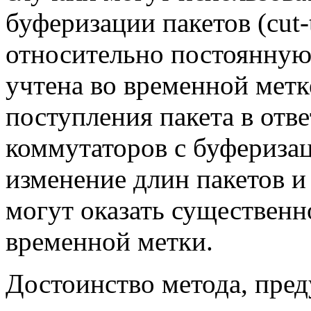
буферизации пакетов (
cut
относительно постоянную 
учтена во временной метк
поступления пакета в отв
коммутаторов с буферизац
изменение длин пакетов и
могут оказать существенн
временной метки.
Достоинство метода, пре