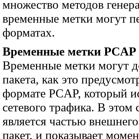
множество методов генера
временные метки могут п
форматах.
Временные метки PCAP
Временные метки могут д
пакета, как это предусмо
формате PCAP, который ис
сетевого трафика. В этом 
является частью внешнего
пакет, и показывает момен