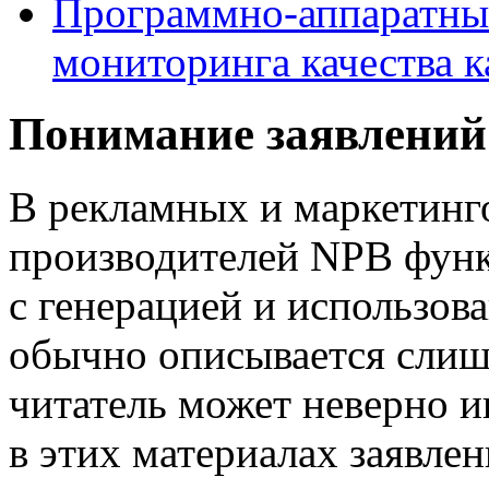
Программно-аппаратны
мониторинга качества к
Понимание заявлений
В рекламных и маркетинг
производителей NPB функ
с генерацией и использов
обычно описывается слиш
читатель может неверно 
в этих материалах заявле