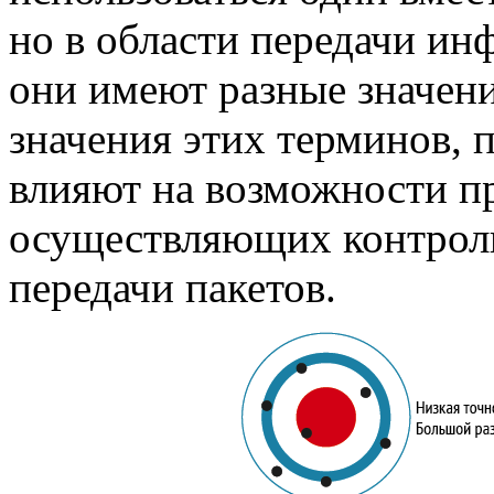
но в области передачи ин
они имеют разные значен
значения этих терминов, 
влияют на возможности 
осуществляющих контрол
передачи пакетов.