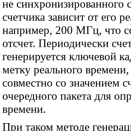
не синхронизированного с
счетчика зависит от его р
например, 200 МГц, что с
отсчет. Периодически счет
генерируется ключевой к
метку реального времени,
совместно со значением с
очередного пакета для оп
времени.
При таком методе генера