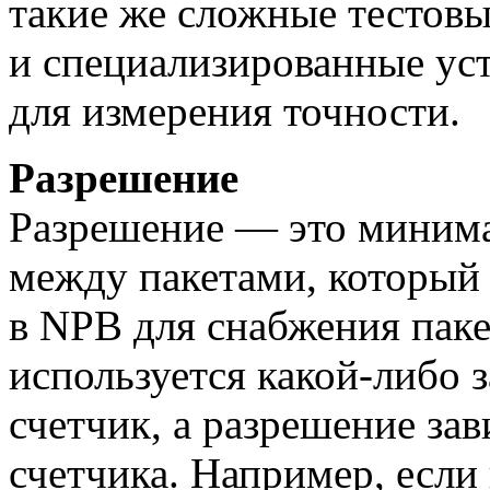
такие же сложные тестов
и специализированные уст
для измерения точности.
Разрешение
Разрешение — это миним
между пакетами, который
в NPB для снабжения пак
используется
какой-либо
з
счетчик, а разрешение зав
счетчика. Например, если