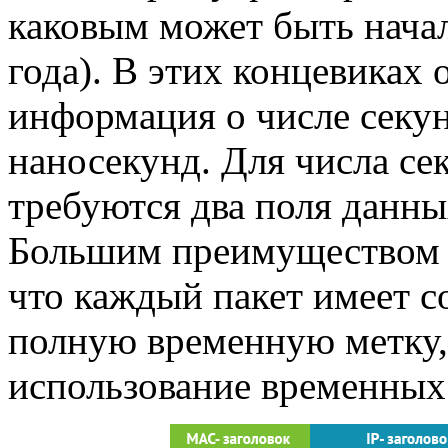
каковым может быть начал
года). В этих концевиках
информация о числе секун
наносекунд. Для числа се
требуются два поля данны
Большим преимуществом д
что каждый пакет имеет 
полную временную метку,
использование временных