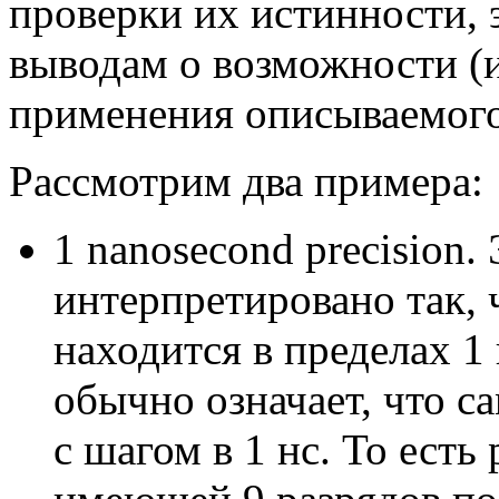
проверки их истинности,
выводам о возможности (
применения описываемого
Рассмотрим два примера:
1 nanosecond precision.
интерпретировано так, 
находится в пределах 1 
обычно означает, что с
с шагом в 1 нс. То есть