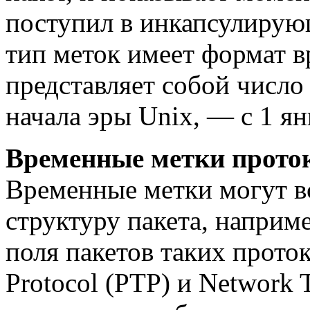
поступил в инкапсулирую
тип меток имеет формат в
представляет собой число
начала эры Unix, — с 1 ян
Временные метки прото
Временные метки могут в
структуру пакета, наприм
поля пакетов таких проток
Protocol (PTP) и Network 