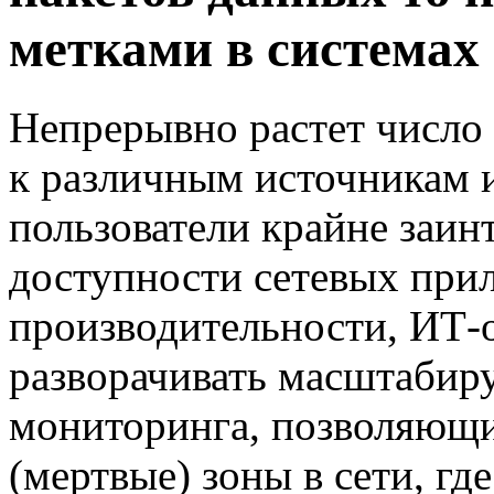
метками в системах
Непрерывно растет число
к различным источникам 
пользователи крайне заин
доступности сетевых при
производительности,
ИТ-
разворачивать масштабир
мониторинга, позволяющи
(мертвые) зоны в сети, г