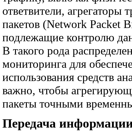
ответвители, агрегаторы 
пакетов (Network Packet 
подлежащие контролю дан
В такого рода распредел
мониторинга для обеспеч
использования средств ан
важно, чтобы агрегирующ
пакеты точными временн
Передача информации