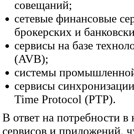
совещаний;
сетевые финансовые се
брокерских и банковски
сервисы на базе технол
(AVB);
системы промышленной 
сервисы синхронизации 
Time Protocol (PTP).
В ответ на потребности в
сервисов и приложений, 