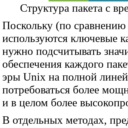
Структура пакета с вр
Поскольку (по сравнению 
используются ключевые ка
нужно подсчитывать значи
обеспечения каждого паке
эры Uniх на полной лине
потребоваться более мощ
и в целом более высокоп
В отдельных методах, пр