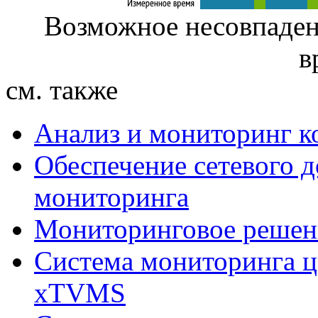
Возможное несовпаден
в
см. также
Анализ и мониторинг к
Обеспечение сетевого д
мониторинга
Мониторинговое решен
Система мониторинга ц
xTVMS