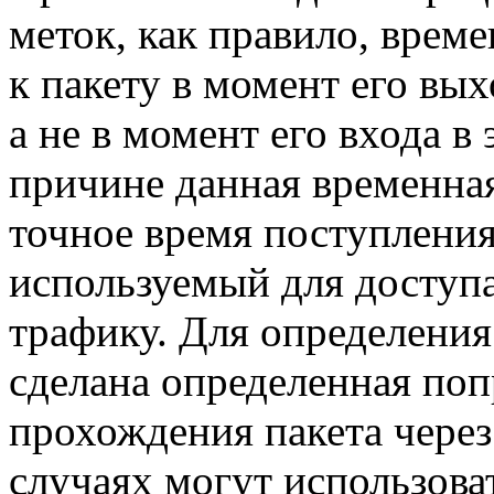
меток, как правило, врем
к пакету в момент его вы
а не в момент его входа в
причине данная временная
точное время поступления 
используемый для доступ
трафику. Для определения
сделана определенная поп
прохождения пакета через
случаях могут использова