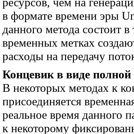
ресурсов, чем на генера
в формате времени эры U
данного метода состоит в
временных метках создаю
расходы на передачу пото
Концевик в виде полной
В некоторых методах к ко
присоединяется временна
реальное время данного 
к некоторому фиксирован