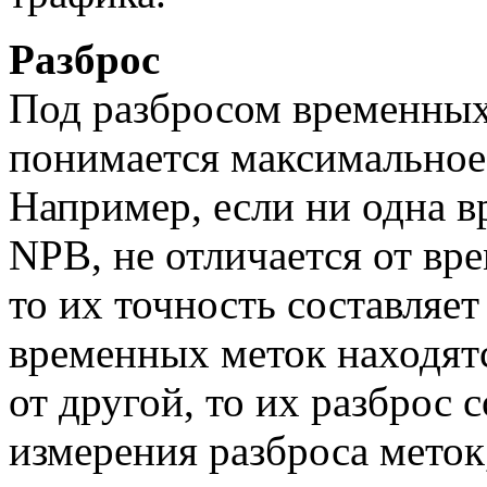
Разброс
Под разбросом временных
понимается максимальное 
Например, если ни одна в
NPB, не отличается от вр
то их точность составляет
временных меток находятс
от другой, то их разброс 
измерения разброса мето