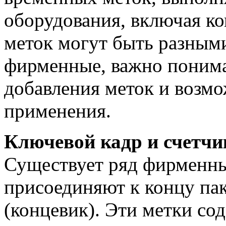
оборудования, включая к
меток могут быть разными
фирменные, важно понима
добавления меток и возм
применения.
Ключевой кадр и счетчи
Существует ряд фирменны
присоединяют к концу пак
(концевик). Эти метки со