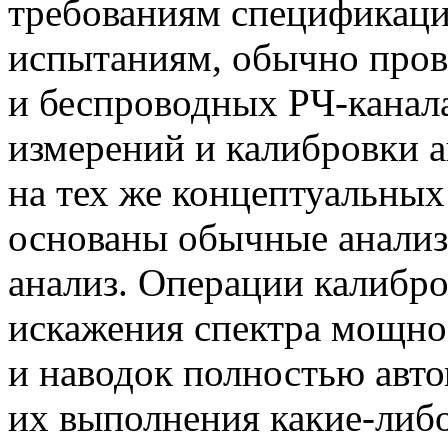
требованиям спецификаци
испытаниям, обычно про
и беспроводных
РЧ-канал
измерений и калибровки 
на тех же концептуальных
основаны обычные анализ 
анализ. Операции калибр
искажения спектра мощно
и наводок полностью авт
их выполнения
какие-либ