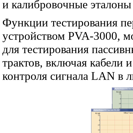
и калибровочные эталоны 
Функции тестирования пе
устройством
PVA-3000
, 
для тестирования пассив
трактов, включая кабели 
контроля сигнала LAN в л