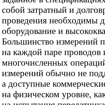
собой затратный и долгов
проведения необходимы д
оборудование и высококв
Большинство измерений п
на каждой паре проводов
многочисленных операци
измерений обычно не под
а доступные коммерчески
на физическом уровне, ка
на испытания передатчика