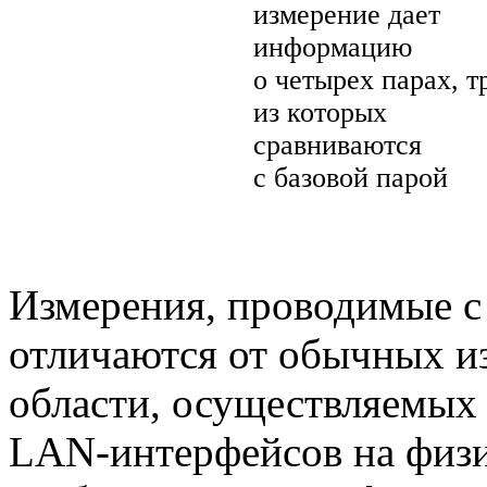
измерение дает
информацию
о четырех парах, т
из которых
сравниваются
с базовой парой
Измерения, проводимые 
отличаются от обычных и
области, осуществляемых 
LAN-интерфейсов
на физи