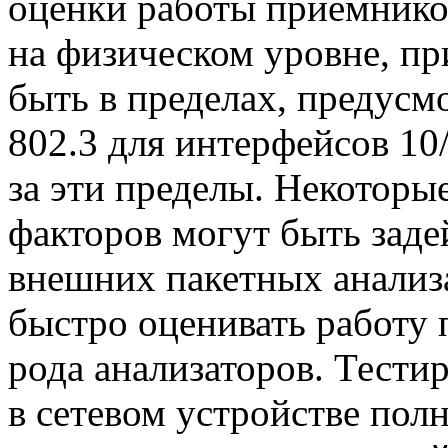
оценки работы приемнико
на физическом уровне, п
быть в пределах, предус
802.3 для интерфейсов 10
за эти пределы. Некотор
факторов могут быть заде
внешних пакетных анализа
быстро оценивать работу
рода анализаторов. Тести
в сетевом устройстве пол