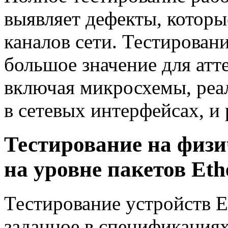
выявляет дефекты, которы
каналов сети. Тестирован
большое значение для атт
включая микросхемы, реа
в сетевых интерфейсах, и
Тестирование на физи
на уровне пакетов Eth
Тестирование устройств E
заданное в спецификациях