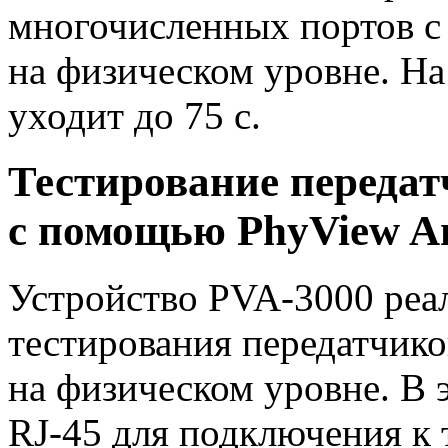
многочисленных портов с
на физическом уровне. На
уходит до 75 с.
Тестирование переда
с помощью PhyView An
Устройство
PVA-3000
реа
тестирования передатчик
на физическом уровне. В 
RJ-45
для подключения к 