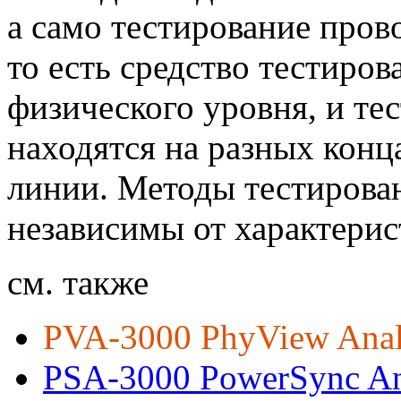
а само тестирование пров
то есть средство тестиро
физического уровня, и те
находятся на разных конц
линии. Методы тестирова
независимы от характерис
см. также
PVA-3000 PhyView Anal
PSA-3000 PowerSync An