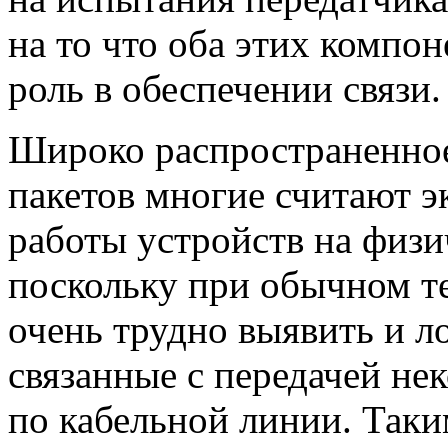
на то что оба этих компо
роль в обеспечении связи.
Широко распространенное
пакетов многие считают э
работы устройств на физич
поскольку при обычном те
очень трудно выявить и л
связанные с передачей не
по кабельной линии. Таки