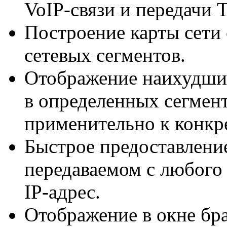
VoIP-связи
и передачи
T
Построение карты сети
сетевых сегментов.
Отображение наихудших
в определенных сегмент
применительно к конкр
Быстрое предоставлени
передаваемом с любог
IP-адрес
.
Отображение в окне бр