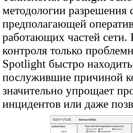
методологии разрешения 
предполагающей оператив
работающих частей сети.
контроля только проблемн
Spotlight быстро находит
послужившие причиной к
значительно упрощает пр
инцидентов или даже позв