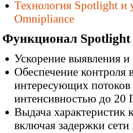
Технология Spotlight и
Omnipliance
Функционал Spotlight
Ускорение выявления и
Обеспечение контроля 
интересующих потоков 
интенсивностью до 20 Г
Выдача характеристик 
включая задержки сети 