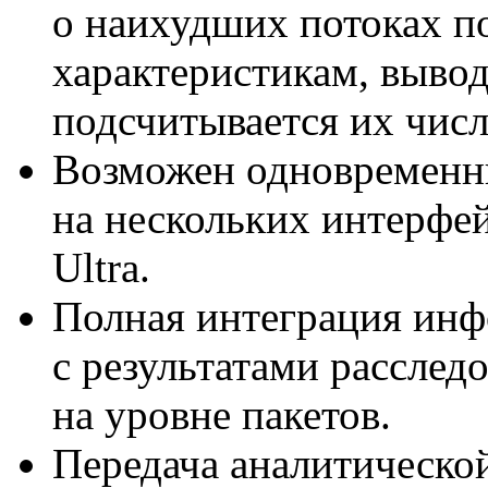
о наихудших потоках п
характеристикам, вывод
подсчитывается их числ
Возможен одновременны
на нескольких интерфей
Ultra.
Полная интеграция инф
с результатами расслед
на уровне пакетов.
Передача аналитическо