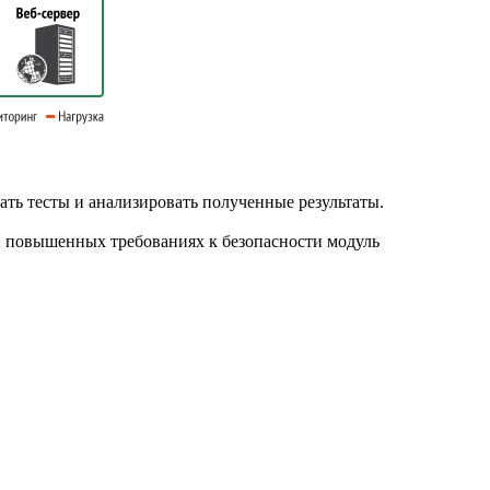
ать тесты и анализировать полученные результаты.
и повышенных требованиях к безопасности модуль