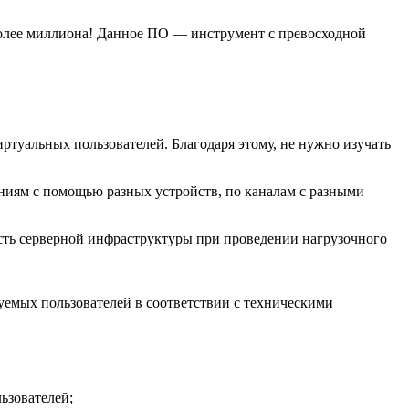
более миллиона! Данное ПО — инструмент с превосходной
туальных пользователей. Благодаря этому, не нужно изучать
ниям с помощью разных устройств, по каналам с разными
сть серверной инфраструктуры при проведении нагрузочного
уемых пользователей в соответствии с техническими
ьзователей;