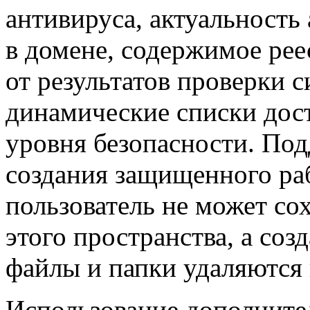
антивируса, актуальность
в домене, содержимое ре
от результатов проверки 
динамические списки дос
уровня безопасности. По
создания защищенного ра
пользователь не может со
этого пространства, а со
файлы и папки удаляются 
Использование дополните