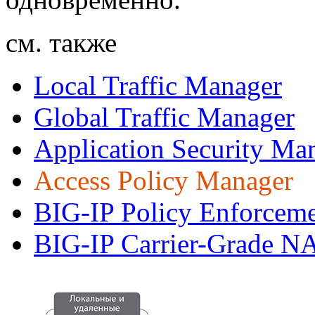
см. также
Local Traffic Manager
Global Traffic Manager
Application Security Ma
Access Policy Manager
BIG-IP Policy Enforcem
BIG-IP Carrier-Grade N