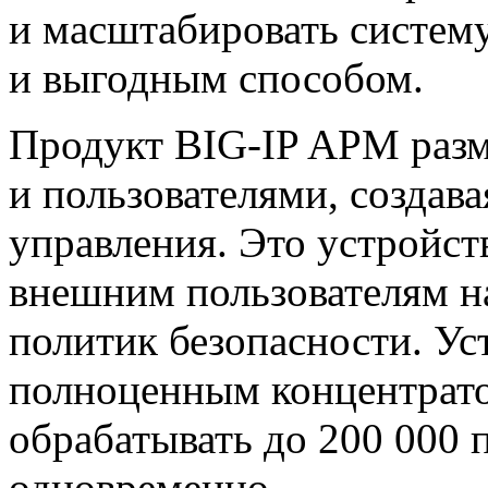
и масштабировать систем
и выгодным способом.
Продукт
BIG-IP
APM разм
и пользователями, создава
управления. Это устройст
внешним пользователям н
политик безопасности. Ус
полноценным концентрат
обрабатывать до 200 000 
одновременно.