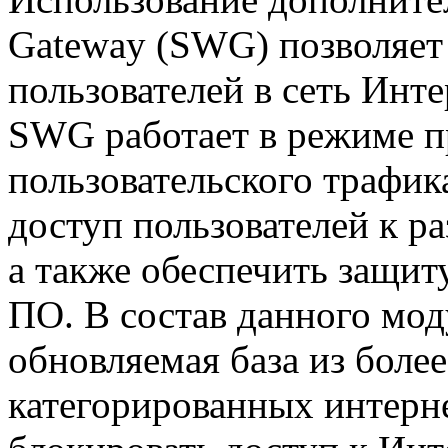
Gateway (SWG) позволяет 
пользователей в сеть Инт
SWG работает в режиме п
пользовательского трафик
доступ пользователей к 
а также обеспечить защит
ПО. В состав данного мод
обновляемая база из боле
категорированных
интерн