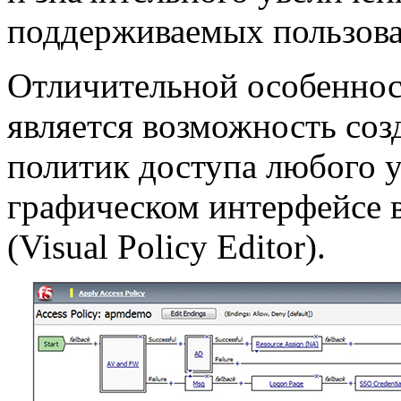
поддерживаемых пользова
Отличительной особенно
является возможность соз
политик доступа любого 
графическом интерфейсе в
(Visual Policy Editor).