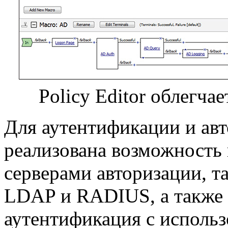
Policy Editor облегча
Для аутентификации и авт
реализована возможность
серверами авторизации, та
LDAP и RADIUS, а также 
аутентификация с использ