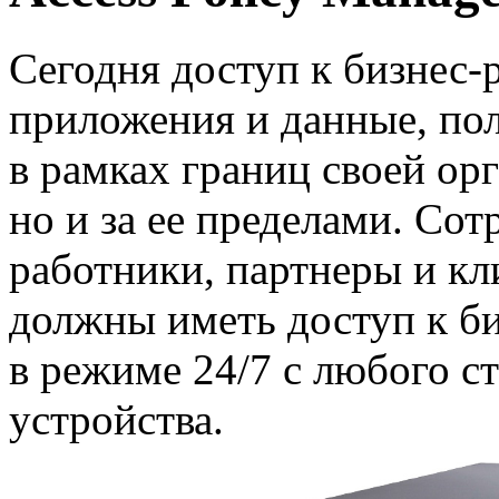
Сегодня доступ к
бизнес-
приложения и данные, пол
в рамках границ своей ор
но и за ее пределами. Со
работники, партнеры и к
должны иметь доступ к
б
в режиме 24/7 с любого с
устройства.