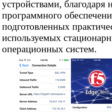
устройствами, благодаря 
программного обеспечени
подготовленных практиче
используемых стационар
операционных систем.