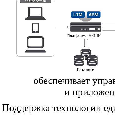
обеспечивает упра
и приложен
Поддержка технологии еди