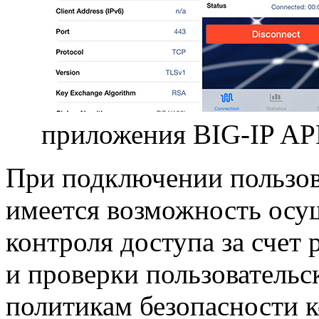
приложения
BIG-IP
APM
При подключении пользов
имеется возможность осу
контроля доступа за счет
и проверки пользовательс
политикам безопасности 