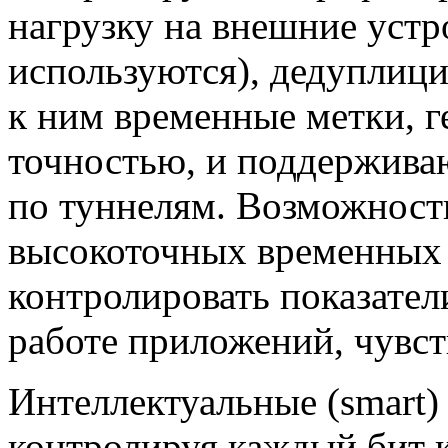
нагрузку на внешние устр
используются), дедуплиц
к ним временные метки, 
точностью, и поддержива
по туннелям. Возможност
высокоточных временных 
контролировать показател
работе приложений, чувст
Интеллектуальные (smart)
контролируя каждый бит 