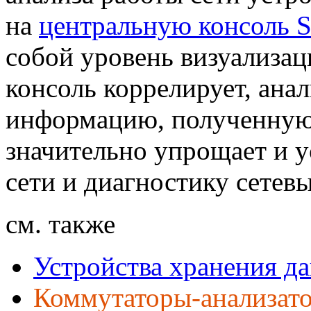
на
центральную консоль 
собой уровень визуализац
консоль коррелирует, ана
информацию, полученную 
значительно упрощает и 
сети и диагностику сетев
см. также
Устройства хранения да
Коммутаторы-анализат