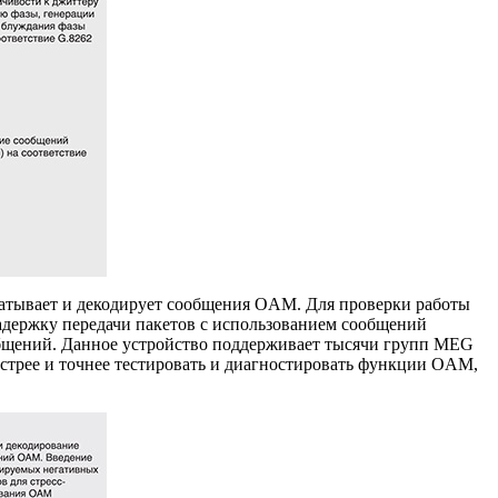
атывает и декодирует сообщения OAM. Для проверки работы
адержку передачи пакетов с использованием сообщений
бщений
. Данное устройство поддерживает тысячи групп MEG
ыстрее и точнее тестировать и диагностировать функции OAM,