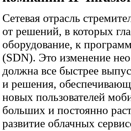
Сетевая
отрасль стремител
от решений, в которых гл
оборудование, к програм
(SDN). Это изменение нео
должна все быстрее выпус
и решения, обеспечивающ
новых пользователей моби
больших и постоянно рас
развитие облачных сервис