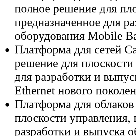
полное решение для пл
предназначенное для ра
оборудования Mobile Ba
Платформа для сетей Ca
решение для плоскости
для разработки и выпус
Ethernet нового поколен
Платформа для облаков
плоскости управления, 
разработки и выпуска 