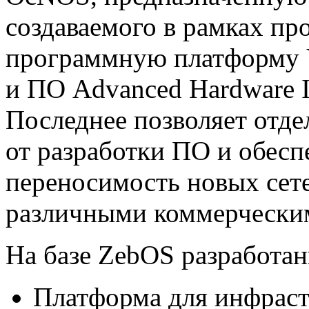
создаваемого в рамках пр
программную платформу 
и ПО Advanced Hardware In
Последнее позволяет отде
от разработки ПО и обес
переносимость новых сет
различными коммерчески
На базе ZebOS разработа
Платформа для инфраст