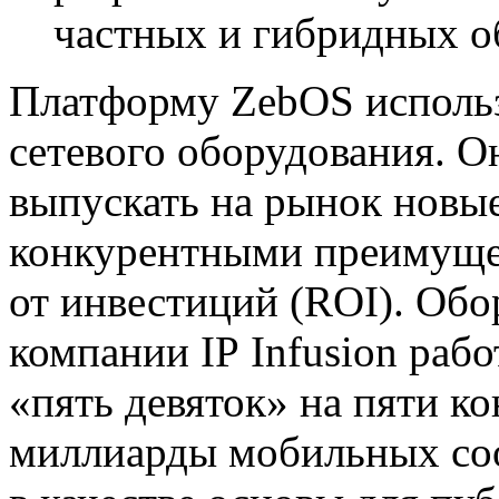
частных и гибридных о
Платформу ZebOS исполь
сетевого оборудования. О
выпускать на рынок новы
конкурентными преимуще
от инвестиций (ROI). Обо
компании IP Infusion рабо
«пять девяток» на пяти ко
миллиарды мобильных со