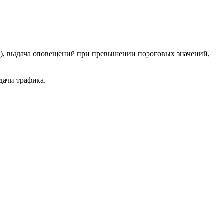
ч), выдача оповещений при превышении пороговых значений,
дачи трафика.