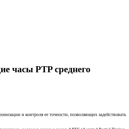
ие часы PTP среднего
ронизации и контроля ее точности, позволяющих задействовать