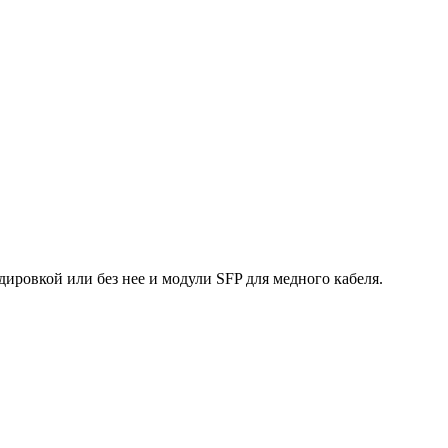
ровкой или без нее и модули SFP для медного кабеля.