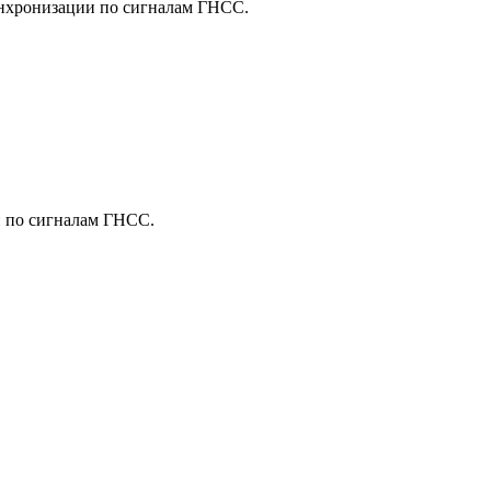
синхронизации по сигналам ГНСС.
и по сигналам ГНСС.