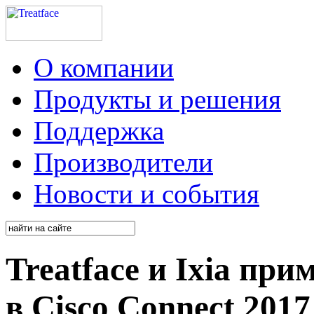
О компании
Продукты и решения
Поддержка
Производители
Новости и события
Treatface и Ixia при
в Cisco Connect 2017