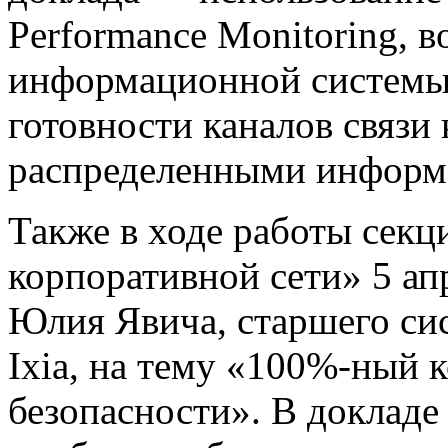
Performance Monitoring, в
информационной системы 
готовности каналов связи 
распределенными информ
Также в ходе работы сек
корпоративной сети» 5 апр
Юлия Явича, старшего си
Ixia, на тему «100%-ный 
безопасности». В докладе