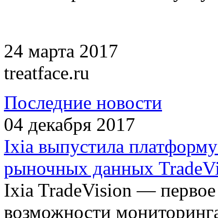
24 марта 2017
treatface.ru
Последние новости
04 декабря 2017
Ixia выпустила платформ
рыночных данных TradeVi
Ixia TradeVision — первое
возможности мониторинг