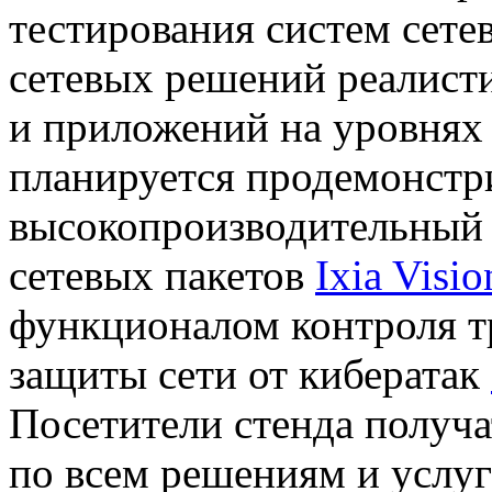
тестирования систем сете
сетевых решений реалист
и приложений на уровнях
планируется продемонстр
высокопроизводительный 
сетевых пакетов
Ixia Visi
функционалом контроля т
защиты сети от кибератак
Посетители стенда полу
по всем решениям и услу