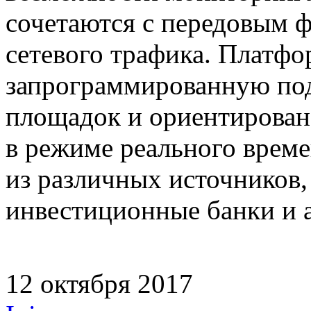
сочетаются с передовым 
сетевого трафика. Платфо
запрограммированную под
площадок и ориентирован
в режиме реального врем
из различных источников
инвестиционные банки и 
12 октября 2017