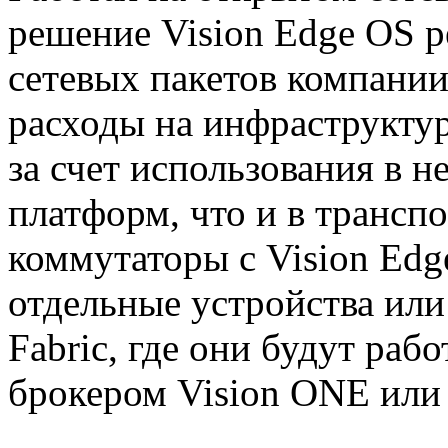
решение Vision Edge OS р
сетевых пакетов компании 
расходы на инфраструкту
за счет использования в н
платформ, что и в трансп
коммутаторы с Vision Edg
отдельные устройства или 
Fabric, где они будут ра
брокером Vision ONE или 