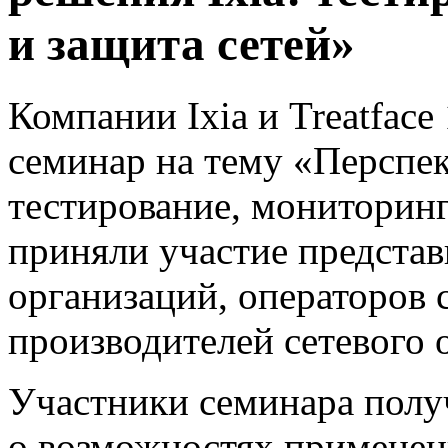
и защита сетей»
Компании Ixia
и Treatface
семинар на тему «Перспек
тестирование, мониторинг
приняли участие представ
организаций, операторов 
производителей сетевого 
Участники семинара пол
о возможностях применен