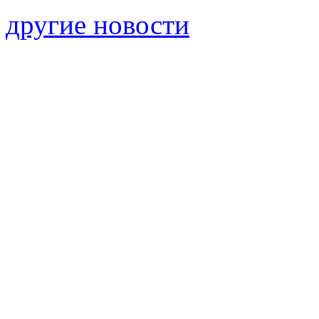
другие новости