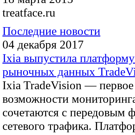
treatface.ru
Последние новости
04 декабря 2017
Ixia выпустила платформ
рыночных данных TradeVi
Ixia TradeVision — первое
возможности мониторинг
сочетаются с передовым 
сетевого трафика. Платфо