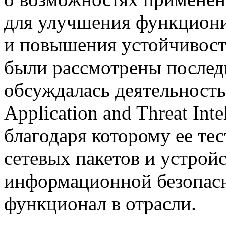
для улучшения функцион
и повышения устойчивости
были рассмотрены последн
обсуждалась деятельность
Application and Threat Inte
благодаря которому ее те
сетевых пакетов и устрой
информационной безопас
функционал в отрасли.