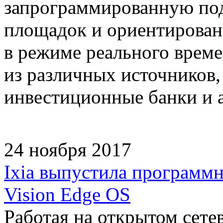
запрограммированную под
площадок и ориентирован
в режиме реального врем
из различных источников
инвестиционные банки и 
24 ноября 2017
Ixia выпустила программн
Vision Edge OS
Работая на открытом сете