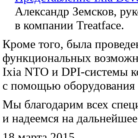
Александр Земсков, ру
в компании Treatface.
Кроме того, была проведе
функциональных возможно
Ixia NTO и
DPI-системы
к
с помощью оборудования
Мы благодарим всех спец
и надеемся на дальнейшее
18 марта 2015