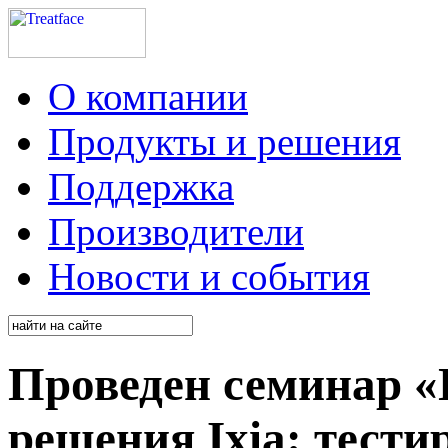
О компании
Продукты и решения
Поддержка
Производители
Новости и события
Проведен семинар 
решения Ixia: тести